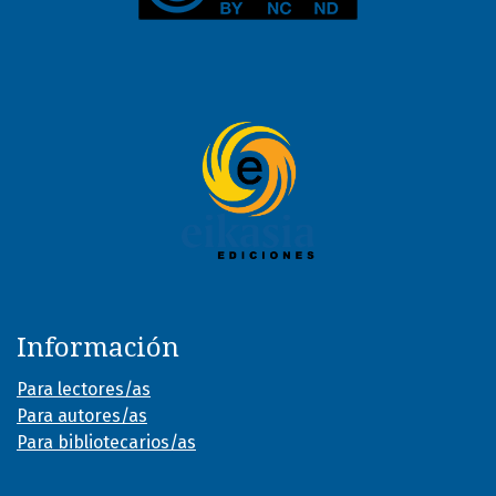
Información
Para lectores/as
Para autores/as
Para bibliotecarios/as