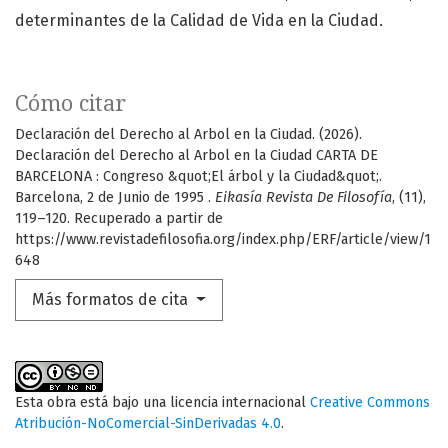
determinantes de la Calidad de Vida en la Ciudad.
Cómo citar
Declaración del Derecho al Arbol en la Ciudad. (2026).
Declaración del Derecho al Arbol en la Ciudad CARTA DE
BARCELONA : Congreso &quot;El árbol y la Ciudad&quot;.
Barcelona, 2 de Junio de 1995 .
Eikasía Revista De Filosofía
, (11),
119–120. Recuperado a partir de
https://www.revistadefilosofia.org/index.php/ERF/article/view/1
648
Más formatos de cita
Esta obra está bajo una licencia internacional
Creative Commons
Atribución-NoComercial-SinDerivadas 4.0
.