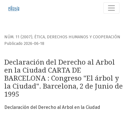
Declaración del Derecho al Arbol en la Ciudad CARTA DE 
NÚM. 11 (2007)
,
ÉTICA, DERECHOS HUMANOS Y COOPERACIÓN
Publicado 2026-06-18
Declaración del Derecho al Arbol
en la Ciudad CARTA DE
BARCELONA : Congreso "El árbol y
la Ciudad". Barcelona, 2 de Junio de
1995
Declaración del Derecho al Arbol en la Ciudad