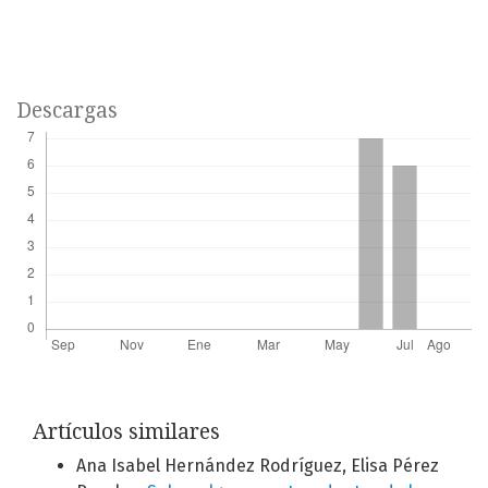
Descargas
Artículos similares
Ana Isabel Hernández Rodríguez, Elisa Pérez