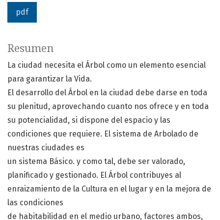
pdf
Resumen
La ciudad necesita el Árbol como un elemento esencial
para garantizar la Vida.
El desarrollo del Árbol en la ciudad debe darse en toda
su plenitud, aprovechando cuanto nos ofrece y en toda
su potencialidad, si dispone del espacio y las
condiciones que requiere. El sistema de Arbolado de
nuestras ciudades es
un sistema Básico. y como tal, debe ser valorado,
planificado y gestionado. El Árbol contribuyes al
enraizamiento de la Cultura en el lugar y en la mejora de
las condiciones
de habitabilidad en el medio urbano, factores ambos,