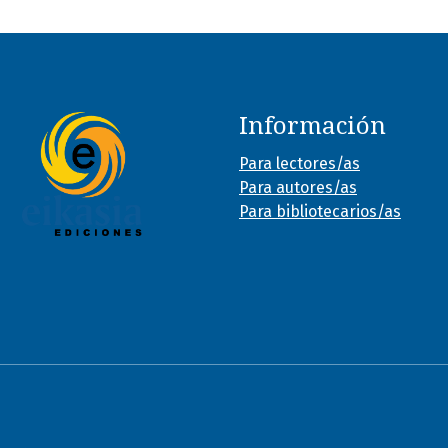
Información
Para lectores/as
Para autores/as
Para bibliotecarios/as