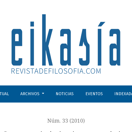
CTUAL
ARCHIVOS
NOTICIAS
EVENTOS
INDEXAD
Núm. 33 (2010)