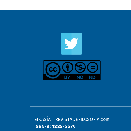
EIKASÍA | REVISTADEFILOSOFIA.com
ISSN-e: 1885-5679