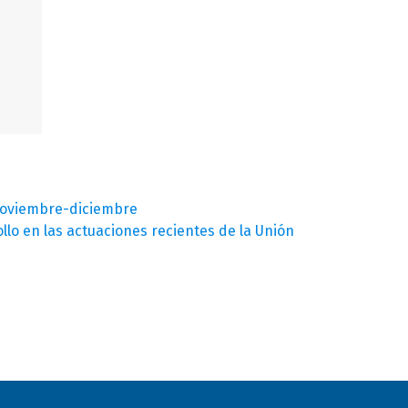
: noviembre-diciembre
lo en las actuaciones recientes de la Unión