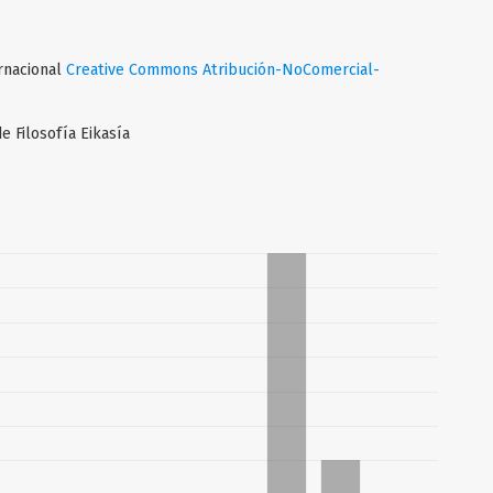
ernacional
Creative Commons Atribución-NoComercial-
e Filosofía Eikasía