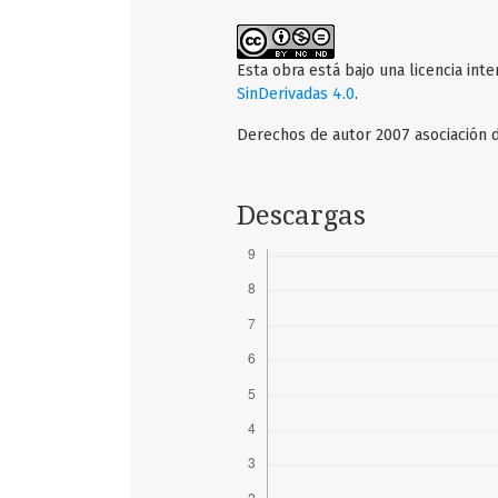
Esta obra está bajo una licencia int
SinDerivadas 4.0
.
Derechos de autor 2007 asociación d
Descargas