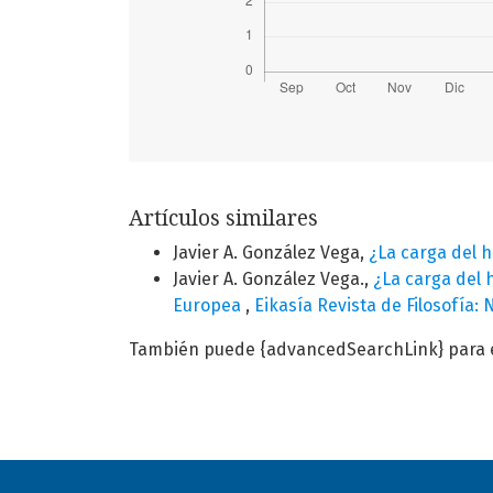
Artículos similares
Javier A. González Vega,
¿La carga del 
Javier A. González Vega.,
¿La carga del 
Europea
,
Eikasía Revista de Filosofía: 
También puede {advancedSearchLink} para es