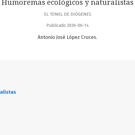
Humoremas ecológicos y naturalistas
EL TONEL DE DIÓGENES
Publicado 2026-06-14
Antonio José López Cruces.
alistas