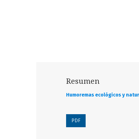
Resumen
Humoremas ecológicos y natur
PDF