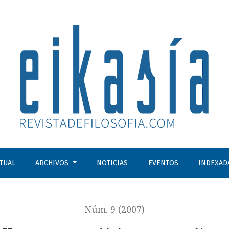
CTUAL
ARCHIVOS
NOTICIAS
EVENTOS
INDEXAD
Núm. 9 (2007)