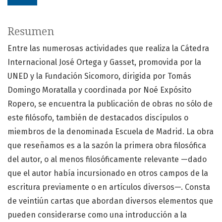
Resumen
Entre las numerosas actividades que realiza la Cátedra
Internacional José Ortega y Gasset, promovida por la
UNED y la Fundación Sicomoro, dirigida por Tomás
Domingo Moratalla y coordinada por Noé Expósito
Ropero, se encuentra la publicación de obras no sólo de
este filósofo, también de destacados discípulos o
miembros de la denominada Escuela de Madrid. La obra
que reseñamos es a la sazón la primera obra filosófica
del autor, o al menos filosóficamente relevante —dado
que el autor había incursionado en otros campos de la
escritura previamente o en artículos diversos—. Consta
de veintiún cartas que abordan diversos elementos que
pueden considerarse como una introducción a la