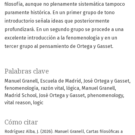
filosofía, aunque no plenamente sistemática tampoco
puramente histórica. En un primer grupo de tono
introductorio señala ideas que posteriormente
profundizará. En un segundo grupo se procede a una
excelente introducción a la fenomenología y en un
tercer grupo al pensamiento de Ortega y Gasset.
Palabras clave
Manuel Granell
Escuela de Madrid
José Ortega y Gasset
fenomenología
razón vital
lógica
Manuel Granell
Madrid School
José Ortega y Gasset
phenomenology
vital reason
logic
Cómo citar
Rodríguez Alba, J. (2026). Manuel Granell, Cartas filosóficas a