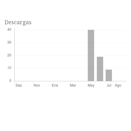
Descargas