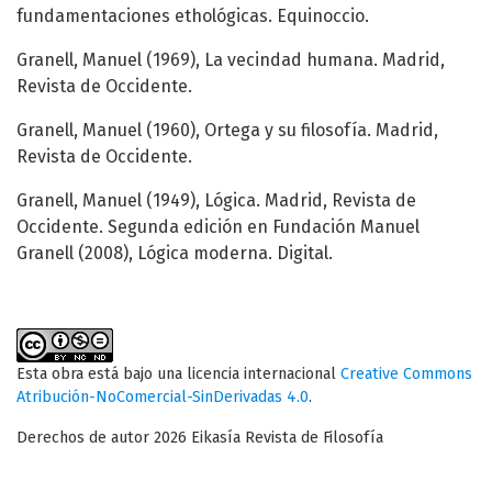
fundamentaciones ethológicas. Equinoccio.
Granell, Manuel (1969), La vecindad humana. Madrid,
Revista de Occidente.
Granell, Manuel (1960), Ortega y su filosofía. Madrid,
Revista de Occidente.
Granell, Manuel (1949), Lógica. Madrid, Revista de
Occidente. Segunda edición en Fundación Manuel
Granell (2008), Lógica moderna. Digital.
Esta obra está bajo una licencia internacional
Creative Commons
Atribución-NoComercial-SinDerivadas 4.0
.
Derechos de autor 2026 Eikasía Revista de Filosofía