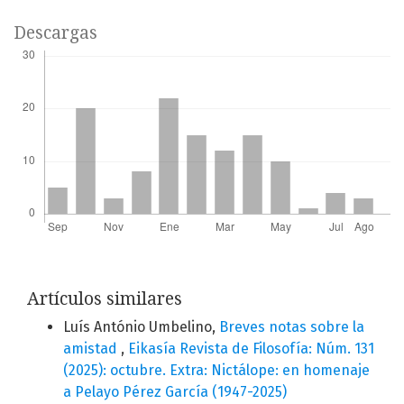
Descargas
Artículos similares
Luís António Umbelino,
Breves notas sobre la
amistad
,
Eikasía Revista de Filosofía: Núm. 131
(2025): octubre. Extra: Nictálope: en homenaje
a Pelayo Pérez García (1947-2025)