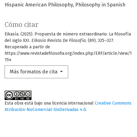
Hispanic American Philosophy
Philosophy in Spanish
Cómo citar
Eikasía. (2025). Propuesta de número extraordinario: La filosofía
del siglo XXI.
Eikasía Revista De Filosofía
, (89), 325–327.
Recuperado a partir de
https://www.revistadefilosofia.org/index.php/ERF/article/view/1
154
Más formatos de cita
Esta obra está bajo una licencia internacional
Creative Commons
Atribución-NoComercial-SinDerivadas 4.0
.