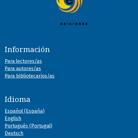
Información
Para lectores/as
Para autores/as
Para bibliotecarios/as
Idioma
Español (España)
English
Português (Portugal)
Deutsch