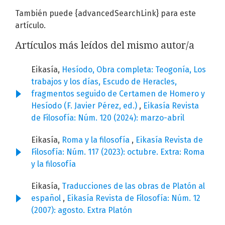
También puede {advancedSearchLink} para este
artículo.
Artículos más leídos del mismo autor/a
Eikasía,
Hesíodo, Obra completa: Teogonía, Los
trabajos y los días, Escudo de Heracles,
fragmentos seguido de Certamen de Homero y
Hesíodo (F. Javier Pérez, ed.)
,
Eikasía Revista
de Filosofía: Núm. 120 (2024): marzo-abril
Eikasía,
Roma y la filosofía
,
Eikasía Revista de
Filosofía: Núm. 117 (2023): octubre. Extra: Roma
y la filosofía
Eikasía,
Traducciones de las obras de Platón al
español
,
Eikasía Revista de Filosofía: Núm. 12
(2007): agosto. Extra Platón