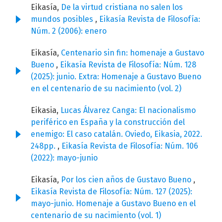
Eikasía,
De la virtud cristiana no salen los
mundos posibles
,
Eikasía Revista de Filosofía:
Núm. 2 (2006): enero
Eikasía,
Centenario sin fin: homenaje a Gustavo
Bueno
,
Eikasía Revista de Filosofía: Núm. 128
(2025): junio. Extra: Homenaje a Gustavo Bueno
en el centenario de su nacimiento (vol. 2)
Eikasia,
Lucas Álvarez Canga: El nacionalismo
periférico en España y la construcción del
enemigo: El caso catalán. Oviedo, Eikasia, 2022.
248pp.
,
Eikasía Revista de Filosofía: Núm. 106
(2022): mayo-junio
Eikasía,
Por los cien años de Gustavo Bueno
,
Eikasía Revista de Filosofía: Núm. 127 (2025):
mayo-junio. Homenaje a Gustavo Bueno en el
centenario de su nacimiento (vol. 1)