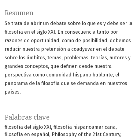
Resumen
Se trata de abrir un debate sobre lo que es y debe ser la
filosofía en el siglo XXI. En consecuencia tanto por
razones de oportunidad, como de posibilidad, debemos
reducir nuestra pretensión a coadyuvar en el debate
sobre los ámbitos, temas, problemas, teorías, autores y
grandes conceptos, que definen desde nuestra
perspectiva como comunidad hispano hablante, el
panorama de la filosofía que se demanda en nuestros
países.
Palabras clave
filosofía del siglo XXI
filosofía hispanoamericana
filosofía en español
Philosophy of the 21st Century