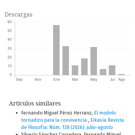
Descargas
Artículos similares
Fernando Miguel Pérez Herranz,
El modelo
tornadizo para la convivencia
,
Eikasía Revista
de Filosofía: Núm. 138 (2026): julio-agosto
Silverio Sánchez Corredera, Fernando Miguel