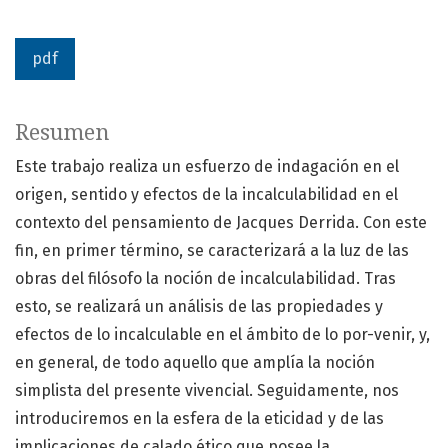
pdf
Resumen
Este trabajo realiza un esfuerzo de indagación en el
origen, sentido y efectos de la incalculabilidad en el
contexto del pensamiento de Jacques Derrida. Con este
fin, en primer término, se caracterizará a la luz de las
obras del filósofo la noción de incalculabilidad. Tras
esto, se realizará un análisis de las propiedades y
efectos de lo incalculable en el ámbito de lo por-venir, y,
en general, de todo aquello que amplía la noción
simplista del presente vivencial. Seguidamente, nos
introduciremos en la esfera de la eticidad y de las
implicaciones de calado ético que posee la