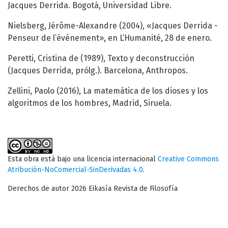
Jacques Derrida. Bogotá, Universidad Libre.
Nielsberg, Jérôme-Alexandre (2004), «Jacques Derrida -
Penseur de l’événement», en L’Humanité, 28 de enero.
Peretti, Cristina de (1989), Texto y deconstrucción
(Jacques Derrida, prólg.). Barcelona, Anthropos.
Zellini, Paolo (2016), La matemática de los dioses y los
algoritmos de los hombres, Madrid, Siruela.
Esta obra está bajo una licencia internacional
Creative Commons
Atribución-NoComercial-SinDerivadas 4.0
.
Derechos de autor 2026 Eikasía Revista de Filosofía