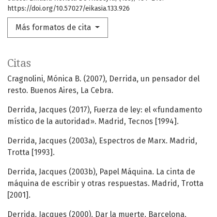
https://doi.org/10.57027/eikasia.133.926
Más formatos de cita
Citas
Cragnolini, Mónica B. (2007), Derrida, un pensador del
resto. Buenos Aires, La Cebra.
Derrida, Jacques (2017), Fuerza de ley: el «fundamento
místico de la autoridad». Madrid, Tecnos [1994].
Derrida, Jacques (2003a), Espectros de Marx. Madrid,
Trotta [1993].
Derrida, Jacques (2003b), Papel Máquina. La cinta de
máquina de escribir y otras respuestas. Madrid, Trotta
[2001].
Derrida, Jacques (2000), Dar la muerte. Barcelona,