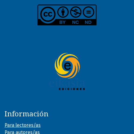
Información
Para lectores/as
Para autores/as