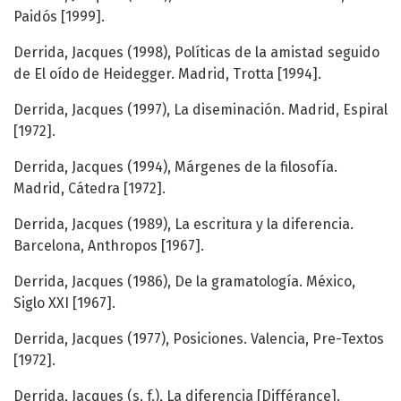
Paidós [1999].
Derrida, Jacques (1998), Políticas de la amistad seguido
de El oído de Heidegger. Madrid, Trotta [1994].
Derrida, Jacques (1997), La diseminación. Madrid, Espiral
[1972].
Derrida, Jacques (1994), Márgenes de la filosofía.
Madrid, Cátedra [1972].
Derrida, Jacques (1989), La escritura y la diferencia.
Barcelona, Anthropos [1967].
Derrida, Jacques (1986), De la gramatología. México,
Siglo XXI [1967].
Derrida, Jacques (1977), Posiciones. Valencia, Pre-Textos
[1972].
Derrida, Jacques (s. f.), La diferencia [Différance].