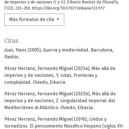
de imperios y de naciones (I y II).
Eikasía Revista De Filosofía
,
(122), 233–250. https://doi.org/10.57027/eikasia.122.917
Más formatos de cita
Citas
Joas, Hans (2005), Guerra y modernidad. Barcelona,
Paidós.
Pérez Herranz, Fernando Miguel (2023a), Más allá de
imperios y de naciones, 1: rutas, fronteras y
complejidad. Oviedo, Eikasía.
Pérez Herranz, Fernando Miguel (2023b), Más allá de
imperios y de naciones, 2: singularidad imperial: del
Mediterráneo al Atlántico. Oviedo, Eikasía.
Pérez Herranz, Fernando Miguel (2016), Lindos y
tornadizos. El pensamiento filosófico hispano (siglos XV-