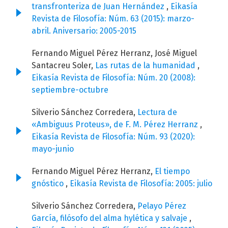
transfronteriza de Juan Hernández
,
Eikasía
Revista de Filosofía: Núm. 63 (2015): marzo-
abril. Aniversario: 2005-2015
Fernando Miguel Pérez Herranz, José Miguel
Santacreu Soler,
Las rutas de la humanidad
,
Eikasía Revista de Filosofía: Núm. 20 (2008):
septiembre-octubre
Silverio Sánchez Corredera,
Lectura de
«Ambiguus Proteus», de F. M. Pérez Herranz
,
Eikasía Revista de Filosofía: Núm. 93 (2020):
mayo-junio
Fernando Miguel Pérez Herranz,
El tiempo
gnóstico
,
Eikasía Revista de Filosofía: 2005: julio
Silverio Sánchez Corredera,
Pelayo Pérez
García, filósofo del alma hylética y salvaje
,