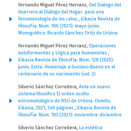
Fernando Miguel Pérez Herranz,
Del Diálogo del
Guerrero al Diálogo del Hogar: para una
fenomenología de los celos
,
Eikasía Revista de
Filosofía: Núm. 100 (2021): mayo-junio.
Monográfico: Ricardo Sánchez Ortiz de Urbina
Fernando Miguel Pérez Herranz,
Operaciones
autoformantes y Lógica para humanistas
,
Eikasía Revista de Filosofía: Núm. 128 (2025):
junio. Extra: Homenaje a Gustavo Bueno en el
centenario de su nacimiento (vol. 2)
Silverio Sánchez Corredera,
Ante un nuevo
sistema filosófico El orden oculto
estromatológico de RSO de Urbina. Oviedo,
Eikasia, 2021, 340 páginas
,
Eikasía Revista de
Filosofía: Núm. 103 (2021): noviembre-diciembre
Silverio Sánchez Corredera,
La estética