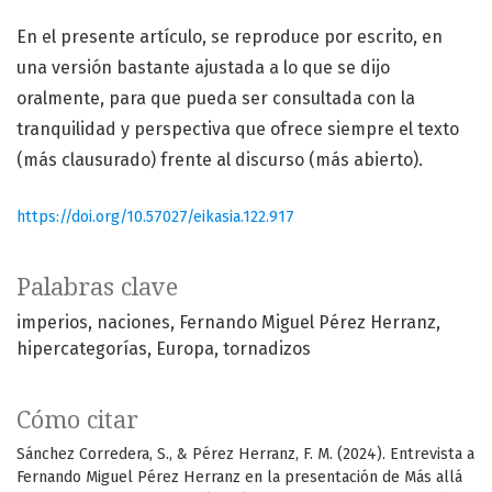
En el presente artículo, se reproduce por escrito, en
una versión bastante ajustada a lo que se dijo
oralmente, para que pueda ser consultada con la
tranquilidad y perspectiva que ofrece siempre el texto
(más clausurado) frente al discurso (más abierto).
https://doi.org/10.57027/eikasia.122.917
Palabras clave
imperios
naciones
Fernando Miguel Pérez Herranz
hipercategorías
Europa
tornadizos
Cómo citar
Sánchez Corredera, S., & Pérez Herranz, F. M. (2024). Entrevista a
Fernando Miguel Pérez Herranz en la presentación de Más allá