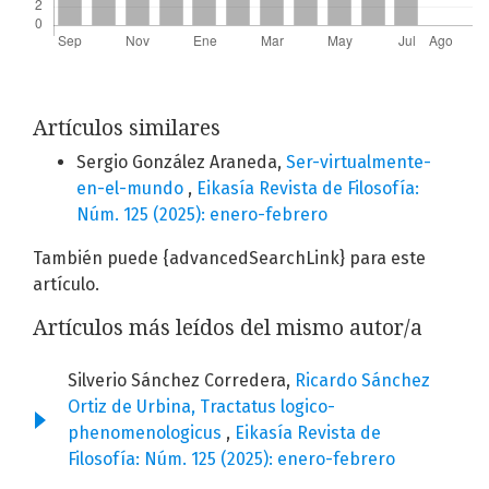
Artículos similares
Sergio González Araneda,
Ser-virtualmente-
en-el-mundo
,
Eikasía Revista de Filosofía:
Núm. 125 (2025): enero-febrero
También puede {advancedSearchLink} para este
artículo.
Artículos más leídos del mismo autor/a
Silverio Sánchez Corredera,
Ricardo Sánchez
Ortiz de Urbina, Tractatus logico-
phenomenologicus
,
Eikasía Revista de
Filosofía: Núm. 125 (2025): enero-febrero