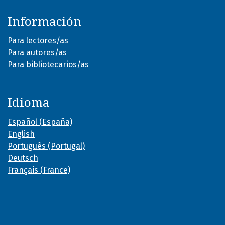
Información
Para lectores/as
Para autores/as
Para bibliotecarios/as
Idioma
Español (España)
English
Português (Portugal)
Deutsch
Français (France)