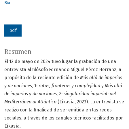
Bio
pdf
Resumen
El 12 de mayo de 2024 tuvo lugar la grabación de una
entrevista al filósofo Fernando Miguel Pérez Herranz, a
propósito de la reciente edición de
Más allá de imperios
y de naciones, 1: rutas, fronteras y complejidad
y
Más allá
de imperios y de naciones, 2: singularidad imperial: del
Mediterráneo al Atlántico
(Eikasía, 2023). La entrevista se
realizó con la finalidad de ser emitida en las redes
sociales, a través de los canales técnicos facilitados por
Eikasía.