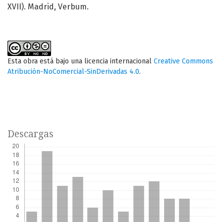
XVII). Madrid, Verbum.
Esta obra está bajo una licencia internacional
Creative Commons
Atribución-NoComercial-SinDerivadas 4.0
.
Descargas