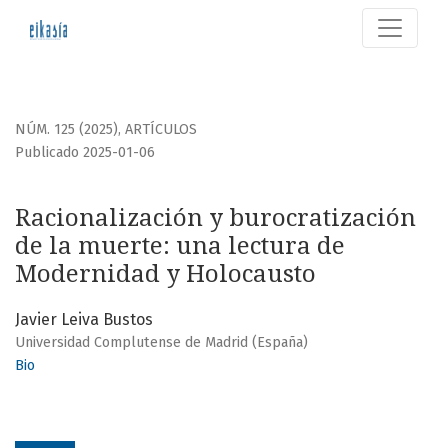
Racionalización y burocratización de la muerte
NÚM. 125 (2025)
,
ARTÍCULOS
Publicado 2025-01-06
Racionalización y burocratización
de la muerte: una lectura de
Modernidad y Holocausto
Javier Leiva Bustos
Universidad Complutense de Madrid (España)
Bio