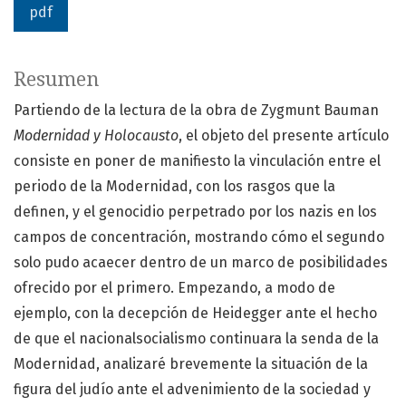
pdf
Resumen
Partiendo de la lectura de la obra de Zygmunt Bauman
Modernidad y Holocausto
, el objeto del presente artículo
consiste en poner de manifiesto la vinculación entre el
periodo de la Modernidad, con los rasgos que la
definen, y el genocidio perpetrado por los nazis en los
campos de concentración, mostrando cómo el segundo
solo pudo acaecer dentro de un marco de posibilidades
ofrecido por el primero. Empezando, a modo de
ejemplo, con la decepción de Heidegger ante el hecho
de que el nacionalsocialismo continuara la senda de la
Modernidad, analizaré brevemente la situación de la
figura del judío ante el advenimiento de la sociedad y