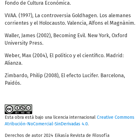
Fondo de Cultura Económica.
VVAA. (1997), La controversia Goldhagen. Los alemanes
corrientes y el Holocausto. Valencia, Alfons el Magnànim.
Waller, James (2002), Becoming Evil. New York, Oxford
University Press.
Weber, Max (2004), El político y el científico. Madrid:
Alianza.
Zimbardo, Philip (2008), El efecto Lucifer. Barcelona,
Paidós.
Esta obra está bajo una licencia internacional
Creative Commons
Atribución-NoComercial-SinDerivadas 4.0
.
Derechos de autor 2024 Eikasía Revista de Filosofía