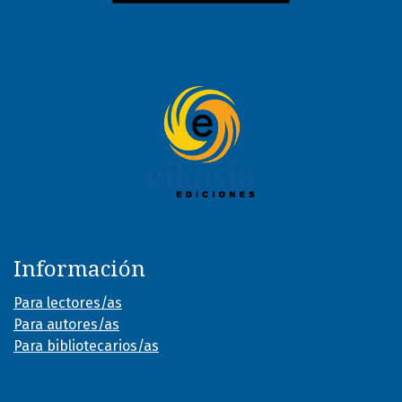
Información
Para lectores/as
Para autores/as
Para bibliotecarios/as