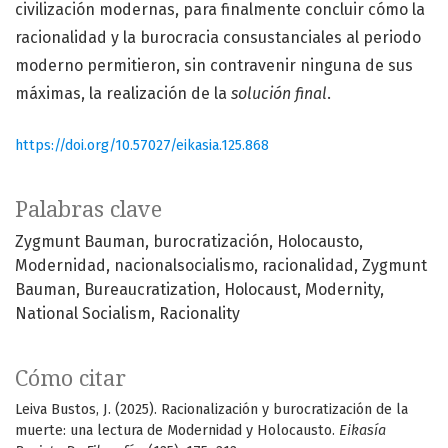
civilización modernas, para finalmente concluir cómo la
racionalidad y la burocracia consustanciales al periodo
moderno permitieron, sin contravenir ninguna de sus
máximas, la realización de la
solución final
.
https://doi.org/10.57027/eikasia.125.868
Palabras clave
Zygmunt Bauman
burocratización
Holocausto
Modernidad
nacionalsocialismo
racionalidad
Zygmunt
Bauman
Bureaucratization
Holocaust
Modernity
National Socialism
Racionality
Cómo citar
Leiva Bustos, J. (2025). Racionalización y burocratización de la
muerte: una lectura de Modernidad y Holocausto.
Eikasía