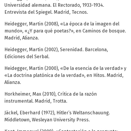
Universidad alemana. El Rectorado, 1933-1934.
Entrevista del Spiegel. Madrid, Tecnos.
Heidegger, Martin (2008), «La época de la imagen del
mundo», «¿Y para qué poetas?», en Caminos de bosque.
Madrid, Alianza.
Heidegger, Martin (2002), Serenidad. Barcelona,
Ediciones del Serbal.
Heidegger, Martin (2000), «De la esencia de la verdad» y
«La doctrina platónica de la verdad», en Hitos. Madrid,
Alianza.
Horkheimer, Max (2010), Crítica de la razón
instrumental. Madrid, Trotta.
Jäckel, Eberhard (1972), Hitler’s Weltanschauung.
Middletown, Wesleyan University Press.