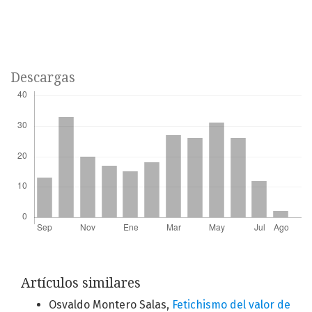
Descargas
Artículos similares
Osvaldo Montero Salas,
Fetichismo del valor de