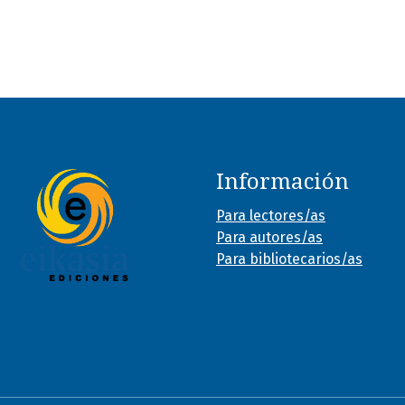
Información
Para lectores/as
Para autores/as
Para bibliotecarios/as