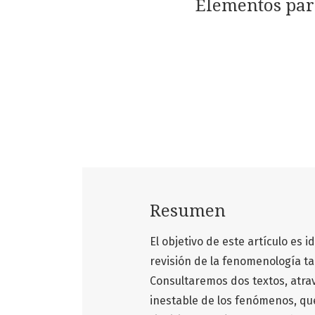
Elementos para
Resumen
El objetivo de este artículo es
revisión de la fenomenología tal
Consultaremos dos textos, atra
inestable de los fenómenos, qu