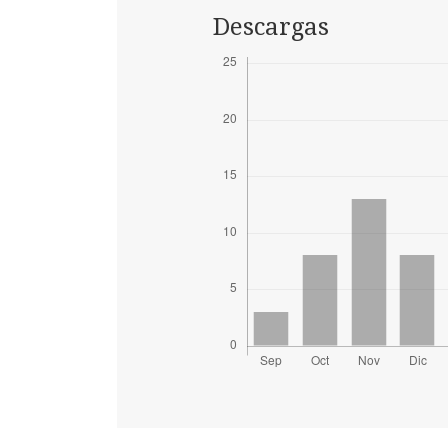
Descargas