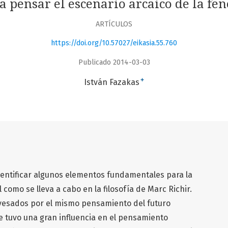
 pensar el escenario arcaico de la f
ARTÍCULOS
https://doi.org/10.57027/eikasia.55.760
Publicado 2014-03-03
+
István Fazakas
 identificar algunos elementos fundamentales para la
 como se lleva a cabo en la filosofía de Marc Richir.
vesados por el mismo pensamiento del futuro
e tuvo una gran influencia en el pensamiento