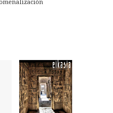
enomenalización