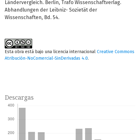
Ländervergleich. Berlin, Trafo Wissenschaftverlag.
Abhandlungen der Leibniz- Sozietät der
Wissenschaften, Bd. 54.
Esta obra está bajo una licencia internacional
Creative Commons
Atribución-NoComercial-SinDerivadas 4.0
.
Descargas