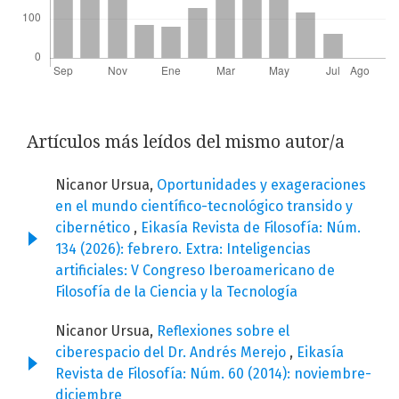
Artículos más leídos del mismo autor/a
Nicanor Ursua,
Oportunidades y exageraciones
en el mundo científico-tecnológico transido y
cibernético
,
Eikasía Revista de Filosofía: Núm.
134 (2026): febrero. Extra: Inteligencias
artificiales: V Congreso Iberoamericano de
Filosofía de la Ciencia y la Tecnología
Nicanor Ursua,
Reflexiones sobre el
ciberespacio del Dr. Andrés Merejo
,
Eikasía
Revista de Filosofía: Núm. 60 (2014): noviembre-
diciembre