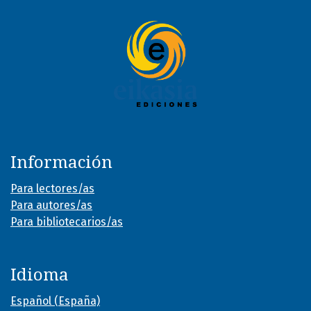
Información
Para lectores/as
Para autores/as
Para bibliotecarios/as
Idioma
Español (España)