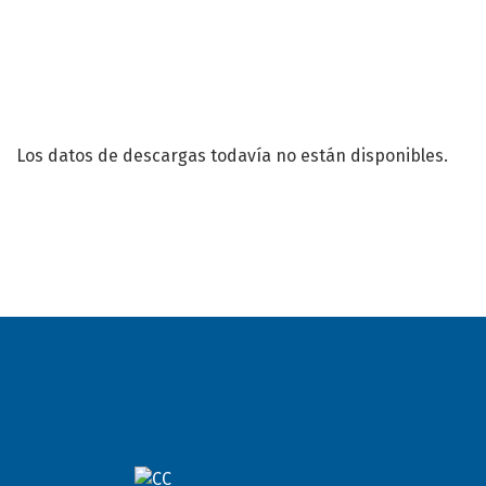
Los datos de descargas todavía no están disponibles.