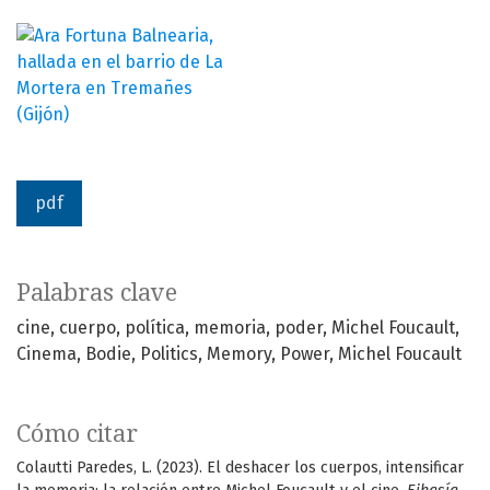
pdf
Palabras clave
cine
cuerpo
política
memoria
poder
Michel Foucault
Cinema
Bodie
Politics
Memory
Power
Michel Foucault
Cómo citar
Colautti Paredes, L. (2023). El deshacer los cuerpos, intensificar