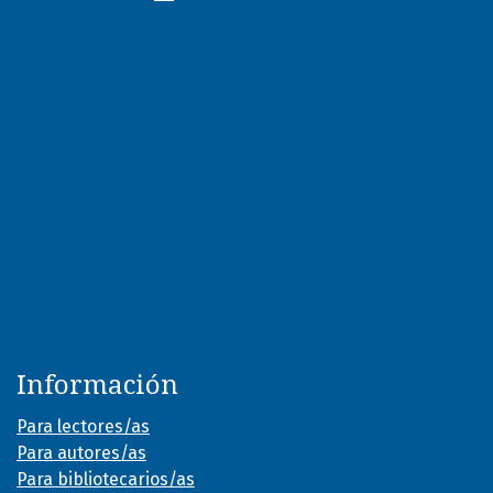
Información
Para lectores/as
Para autores/as
Para bibliotecarios/as