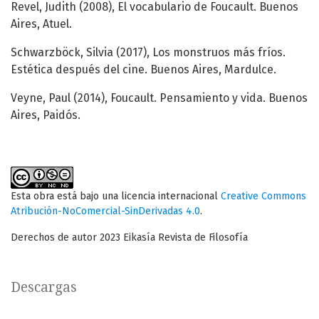
Revel, Judith (2008), El vocabulario de Foucault. Buenos
Aires, Atuel.
Schwarzböck, Silvia (2017), Los monstruos más fríos.
Estética después del cine. Buenos Aires, Mardulce.
Veyne, Paul (2014), Foucault. Pensamiento y vida. Buenos
Aires, Paidós.
Esta obra está bajo una licencia internacional
Creative Commons
Atribución-NoComercial-SinDerivadas 4.0
.
Derechos de autor 2023 Eikasía Revista de Filosofía
Descargas