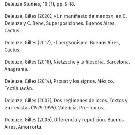
Deleuze Studies, 10 (1), pp. 5-18.
Deleuze, Gilles (2020), «Un manifiesto de menos», en G.
Deleuze y C. Bene, Superposiciones. Buenos Aires,
Cactus.
Deleuze, Gilles (2017), El bergsonismo. Buenos Aires,
Cactus.
Deleuze, Gilles (2016), Nietzsche y la filosofía. Barcelona,
Anagrama.
Deleuze, Gilles (2014), Proust y los signos. México,
Teotihuacán.
Deleuze, Gilles (2007), Dos regímenes de locos. Textos y
entrevistas (1975-1995). Valencia, Pre-Textos.
Deleuze, Gilles (2006), Diferencia y repetición. Buenos
Aires, Amorrortu.