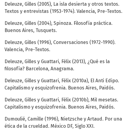
Deleuze, Gilles (2005), La isla desierta y otros textos.
Textos y entrevistas (1953-1974). Valencia, Pre-Textos.
Deleuze, Gilles (2004), Spinoza. Filosofía práctica.
Buenos Aires, Tusquets.
Deleuze, Gilles (1996), Conversaciones (1972-1990).
Valencia, Pre-Textos.
Deleuze, Gilles y Guattari, Félix (2013), ¿Qué es la
filosofía? Barcelona, Anagrama.
Deleuze, Gilles y Guattari, Félix (2010a), El Anti Edipo.
Capitalismo y esquizofrenia. Buenos Aires, Paidós.
Deleuze, Gilles y Guattari, Félix (2010b), Mil mesetas.
Capitalismo y esquizofrenia. Buenos Aires, Paidós.
Dumoulié, Camille (1996), Nietzsche y Artaud. Por una
ética de la crueldad. México DF, Siglo XXI.