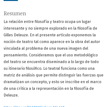
Resumen
La relación entre filosofía y teatro ocupa un lugar
interesante y no siempre explorado en la filosofía de
Gilles Deleuze. En el presente artículo exponemos la
noción de teatro tal como aparece en la obra del autor
vinculada al problema de una nueva imagen del
pensamiento. Consideramos que el uso metodológico
del teatro se encuentra diseminado a lo largo de todo
su itinerario filosófico. Lo teatral funciona como una
matriz de análisis que permite distinguir las fuerzas que
dramatizan un concepto, y esto se inscribe en el marco
de una crítica a la representación en la filosofía de
Deleuze.