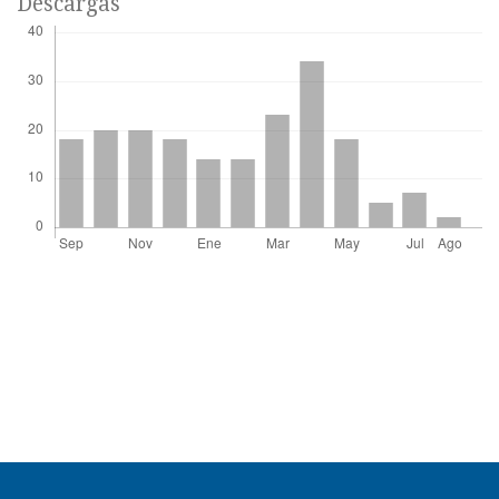
Descargas