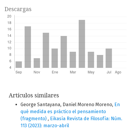
Descargas
Artículos similares
George Santayana, Daniel Moreno Moreno,
En
qué medida es práctico el pensamiento
(fragmento)
,
Eikasía Revista de Filosofía: Núm.
113 (2023): marzo-abril