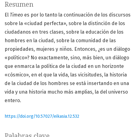
Resumen
El
Timeo
es por lo tanto la continuación de los discursos
sobre la «ciudad perfecta», sobre la distinción de los
ciudadanos en tres clases, sobre la educación de los
hombres en la ciudad, sobre la comunidad de las
propiedades, mujeres y niños. Entonces, ¿es un diálogo
«político»? No exactamente, sino, más bien, un diálogo
que enmarca la política de la ciudad en un horizonte
«cósmico», en el que la vida, las vicisitudes, la historia
de la ciudad de los hombres se está insertando en una
vida y una historia mucho más amplias, la del universo
entero.
https://doi.org/10.57027/eikasia.12.532
Palabras clave