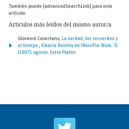
También puede {advancedSearchLink} para este
artículo.
Artículos más leídos del mismo autor/a
Giovanni Casertano,
La verdad, los recuerdos y
el tiempo
,
Eikasía Revista de Filosofía: Núm. 12
(2007): agosto. Extra Platón