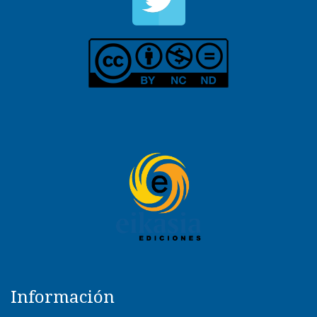
Información