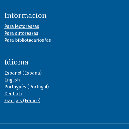
Información
Para lectores/as
Para autores/as
Para bibliotecarios/as
Idioma
Español (España)
English
Português (Portugal)
Deutsch
Français (France)