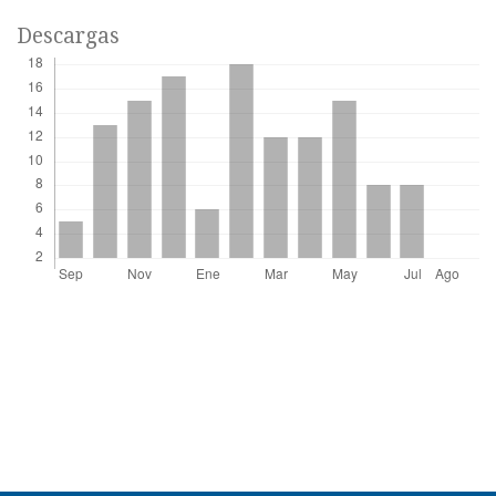
Descargas