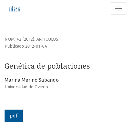
Genética de poblaciones
NÚM. 42 (2012)
,
ARTÍCULOS
Publicado 2012-01-04
Genética de poblaciones
Marina Merino Sabando
Universidad de Oviedo
pdf