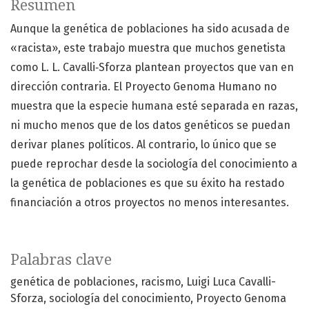
Resumen
Aunque la genética de poblaciones ha sido acusada de
«racista», este trabajo muestra que muchos genetista
como L. L. Cavalli‐Sforza plantean proyectos que van en
dirección contraria. El Proyecto Genoma Humano no
muestra que la especie humana esté separada en razas,
ni mucho menos que de los datos genéticos se puedan
derivar planes políticos. Al contrario, lo único que se
puede reprochar desde la sociología del conocimiento a
la genética de poblaciones es que su éxito ha restado
financiación a otros proyectos no menos interesantes.
Palabras clave
genética de poblaciones
racismo
Luigi Luca Cavalli-
Sforza
sociología del conocimiento
Proyecto Genoma