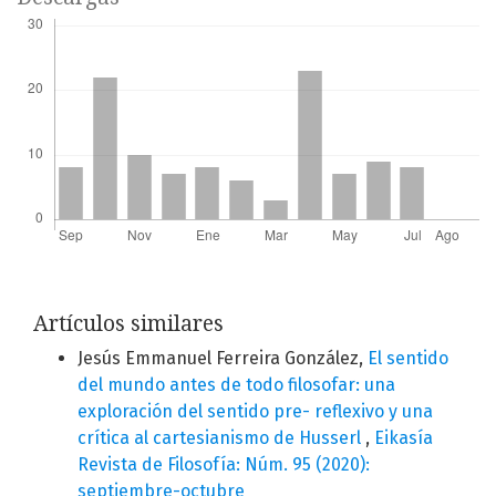
Artículos similares
Jesús Emmanuel Ferreira González,
El sentido
del mundo antes de todo filosofar: una
exploración del sentido pre- reflexivo y una
crítica al cartesianismo de Husserl
,
Eikasía
Revista de Filosofía: Núm. 95 (2020):
septiembre-octubre