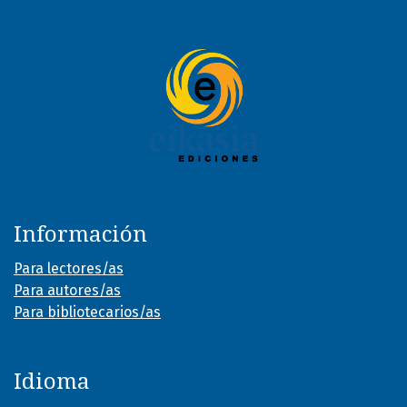
Información
Para lectores/as
Para autores/as
Para bibliotecarios/as
Idioma