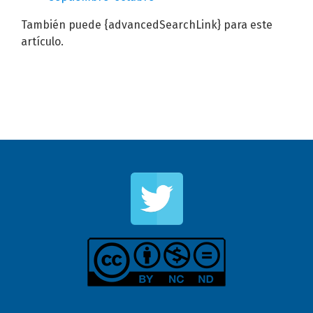
También puede {advancedSearchLink} para este
artículo.