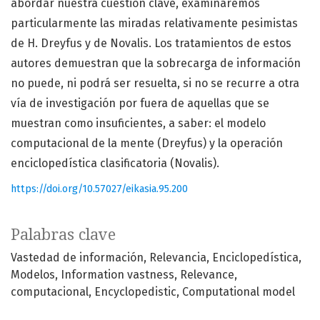
abordar nuestra cuestión clave, examinaremos
particularmente las miradas relativamente pesimistas
de H. Dreyfus y de Novalis. Los tratamientos de estos
autores demuestran que la sobrecarga de información
no puede, ni podrá ser resuelta, si no se recurre a otra
vía de investigación por fuera de aquellas que se
muestran como insuficientes, a saber: el modelo
computacional de la mente (Dreyfus) y la operación
enciclopedística clasificatoria (Novalis).
https://doi.org/10.57027/eikasia.95.200
Palabras clave
Vastedad de información
Relevancia
Enciclopedística
Modelos
Information vastness
Relevance
computacional
Encyclopedistic
Computational model