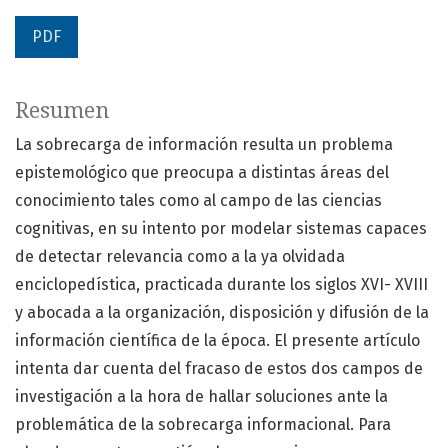
PDF
Resumen
La sobrecarga de información resulta un problema
epistemológico que preocupa a distintas áreas del
conocimiento tales como al campo de las ciencias
cognitivas, en su intento por modelar sistemas capaces
de detectar relevancia como a la ya olvidada
enciclopedística, practicada durante los siglos XVI- XVIII
y abocada a la organización, disposición y difusión de la
información científica de la época. El presente artículo
intenta dar cuenta del fracaso de estos dos campos de
investigación a la hora de hallar soluciones ante la
problemática de la sobrecarga informacional. Para