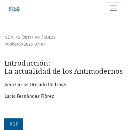
Introducción
NÚM. 45 (2012)
,
ARTÍCULOS
Publicado 2026-07-07
Introducción:
La actualidad de los Antimodernos
Juan Carlos Orejudo Pedrosa
Lucía Fernández Flórez
PDF