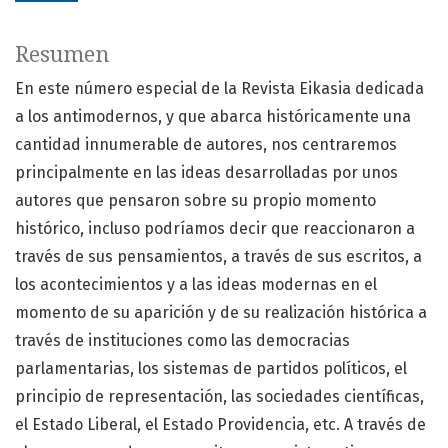
Resumen
En este número especial de la Revista Eikasia dedicada
a los antimodernos, y que abarca históricamente una
cantidad innumerable de autores, nos centraremos
principalmente en las ideas desarrolladas por unos
autores que pensaron sobre su propio momento
histórico, incluso podríamos decir que reaccionaron a
través de sus pensamientos, a través de sus escritos, a
los acontecimientos y a las ideas modernas en el
momento de su aparición y de su realización histórica a
través de instituciones como las democracias
parlamentarias, los sistemas de partidos políticos, el
principio de representación, las sociedades científicas,
el Estado Liberal, el Estado Providencia, etc. A través de