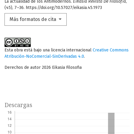
La actualidad de los Antimodernos.
Eikasía Revista De Filosofía
,
(45), 7–36. https://doi.org/10.57027/eikasia.45.1973
Más formatos de cita
Esta obra está bajo una licencia internacional
Creative Commons
Atribución-NoComercial-SinDerivadas 4.0
.
Derechos de autor 2026 Eikasia Filosofia
Descargas