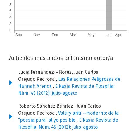
Artículos más leídos del mismo autor/a
Lucía Fernández-‐‑Flórez, Juan Carlos
Orejudo Pedrosa ,
Las Relaciones Peligrosas de
Hannah Arendt
,
Eikasía Revista de Filosofía:
Núm. 45 (2012): julio-agosto
Roberto Sánchez Benítez , Juan Carlos
Orejudo Pedrosa ,
Valéry anti-‐‑moderno: de la
“poesía pura” al yo posible
,
Eikasía Revista de
Filosofía: Núm. 45 (2012): julio-agosto