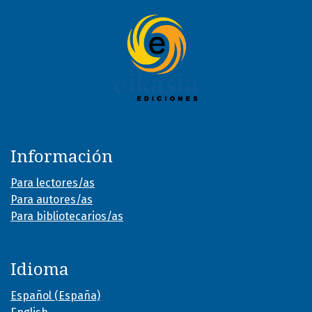
Información
Para lectores/as
Para autores/as
Para bibliotecarios/as
Idioma
Español (España)