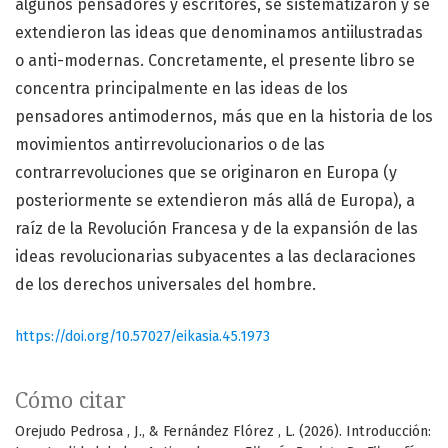
algunos pensadores y escritores, se sistematizaron y se
extendieron las ideas que denominamos antiilustradas
o anti-modernas. Concretamente, el presente libro se
concentra principalmente en las ideas de los
pensadores antimodernos, más que en la historia de los
movimientos antirrevolucionarios o de las
contrarrevoluciones que se originaron en Europa (y
posteriormente se extendieron más allá de Europa), a
raíz de la Revolución Francesa y de la expansión de las
ideas revolucionarias subyacentes a las declaraciones
de los derechos universales del hombre.
https://doi.org/10.57027/eikasia.45.1973
Cómo citar
Orejudo Pedrosa , J., & Fernández Flórez , L. (2026). Introducción: