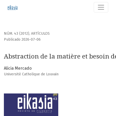
Abstraction de la matière et besoin de la métaphysique. 
NÚM. 43 (2012)
,
ARTÍCULOS
Publicado 2026-07-06
Abstraction de la matière et besoin
Alicia Mercado
Université Catholique de Louvain