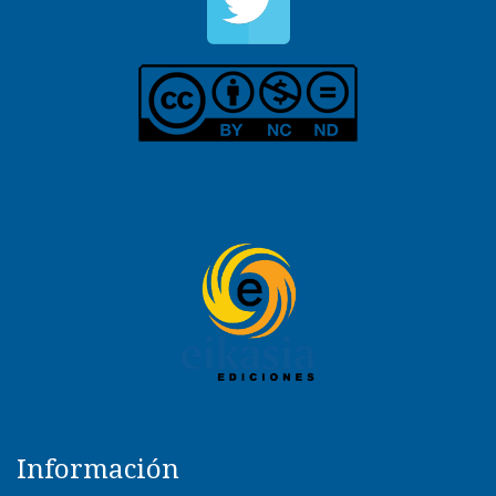
Información