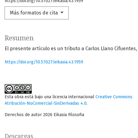
https://doi.org/10.57027/eikasia.43.1959
Más formatos de cita
Resumen
El presente artículo es un tributo a Carlos Llano Cifuentes
https://doi.org/10.57027/eikasia.43.1959
Esta obra está bajo una licencia internacional
Creative Commons
Atribución-NoComercial-SinDerivadas 4.0
.
Derechos de autor 2026 Eikasia Filosofia
Descargas