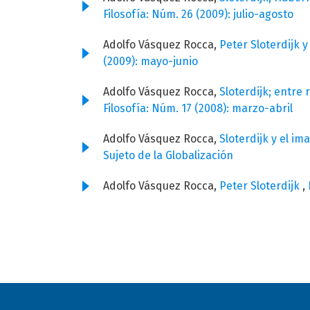
Filosofía: Núm. 26 (2009): julio-agosto
Adolfo Vásquez Rocca,
Peter Sloterdijk 
(2009): mayo-junio
Adolfo Vásquez Rocca,
Sloterdijk; entre 
Filosofía: Núm. 17 (2008): marzo-abril
Adolfo Vásquez Rocca,
Sloterdijk y el im
Sujeto de la Globalización
Adolfo Vásquez Rocca,
Peter Sloterdijk
,