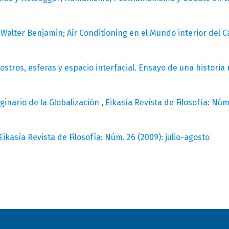
y Walter Benjamin; Air Conditioning en el Mundo interior del C
rostros, esferas y espacio interfacial. Ensayo de una historia
aginario de la Globalización
,
Eikasía Revista de Filosofía: Núm
Eikasía Revista de Filosofía: Núm. 26 (2009): julio-agosto