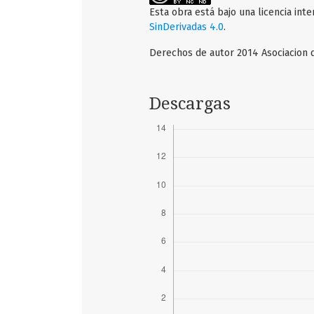
Esta obra está bajo una licencia int
SinDerivadas 4.0
.
Derechos de autor 2014 Asociacion d
Descargas