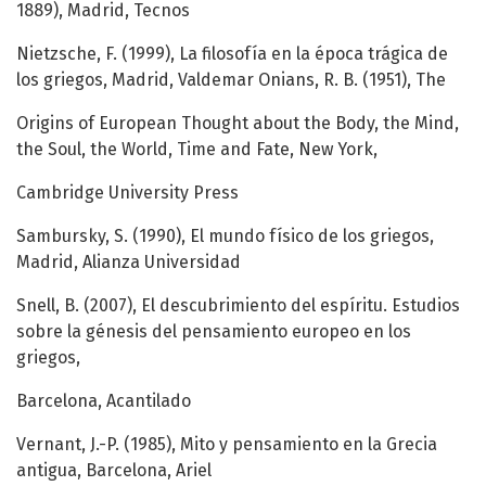
1889), Madrid, Tecnos
Nietzsche, F. (1999), La filosofía en la época trágica de
los griegos, Madrid, Valdemar Onians, R. B. (1951), The
Origins of European Thought about the Body, the Mind,
the Soul, the World, Time and Fate, New York,
Cambridge University Press
Sambursky, S. (1990), El mundo físico de los griegos,
Madrid, Alianza Universidad
Snell, B. (2007), El descubrimiento del espíritu. Estudios
sobre la génesis del pensamiento europeo en los
griegos,
Barcelona, Acantilado
Vernant, J.-P. (1985), Mito y pensamiento en la Grecia
antigua, Barcelona, Ariel