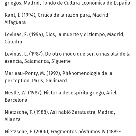
griegos, Madrid, Fondo de Cultura Económica de España
Kant, I. (1994), Crítica de la razón pura, Madrid,
Alfaguara
Levinas, E. (1994), Dios, la muerte y el tiempo, Madrid,
Cátedra
Levinas, E. (1987), De otro modo que ser, o más allá de la
esencia, Salamanca, Sígueme
Merleau-Ponty, M. (1992), Phénomenologie de la
perception, Paris, Gallimard
Nestle, W. (1987), Historia del espíritu griego, Ariel,
Barcelona
Nietzsche, F. (1988), Así habló Zaratustra, Madrid,
Alianza
Nietzsche, F. (2006), Fragmentos póstumos IV (1885-