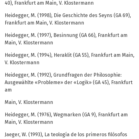
40), Frankfurt am Main, V. Klostermann
Heidegger, M. (1998), Die Geschichte des Seyns (GA 69),
Frankfurt am Main, V. Klostermann
Heidegger, M. (1997), Besinnung (GA 66), Frankfurt am
Main, V. Klostermann
Heidegger, M. (1994), Heraklit (GA 55), Frankfurt am Main,
V. Klostermann
Heidegger, M. (1992), Grundfragen der Philosophie:
Ausgewählte «Probleme» der «Logik» (GA 45), Frankfurt
am
Main, V. Klostermann
Heidegger, M. (1976), Wegmarken (GA 9), Frankfurt am
Main, V. Klostermann
Jaeger, W. (1993), La teología de los primeros filósofos