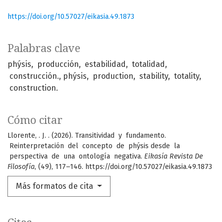
https://doi.org/10.57027/eikasia.49.1873
Palabras clave
phýsis, producción, estabilidad, totalidad,
construcción.
phýsis, production, stability, totality,
construction.
Cómo citar
Llorente, . J. . (2026). Transitividad y fundamento.
Reinterpretación del concepto de phýsis desde la
perspectiva de una ontología negativa.
Eikasía Revista De
Filosofía
, (49), 117–146. https://doi.org/10.57027/eikasia.49.1873
Más formatos de cita