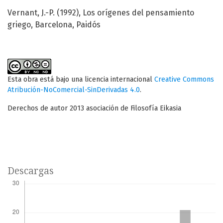
Vernant, J.-P. (1992), Los orígenes del pensamiento
griego, Barcelona, Paidós
Esta obra está bajo una licencia internacional
Creative Commons
Atribución-NoComercial-SinDerivadas 4.0
.
Derechos de autor 2013 asociación de Filosofía Eikasia
Descargas