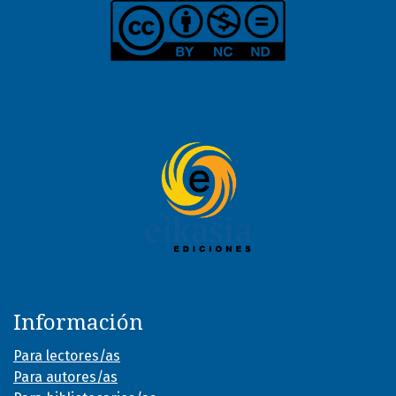
Información
Para lectores/as
Para autores/as