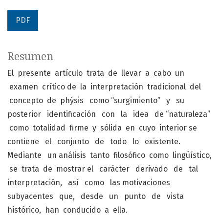
PDF
Resumen
El presente artículo trata de llevar a cabo un
examen crítico de la interpretación tradicional del
concepto de phýsis como “surgimiento” y su
posterior identificación con la idea de “naturaleza”
como totalidad firme y sólida en cuyo interior se
contiene el conjunto de todo lo existente.
Mediante un análisis tanto filosófico como lingüístico,
se trata de mostrar el carácter derivado de tal
interpretación, así como las motivaciones
subyacentes que, desde un punto de vista
histórico, han conducido a ella.