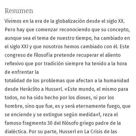
Resumen
Vivimos en la era de la globalización desde el siglo XX.
Pero hay que comenzar reconociendo que su concepto,
aunque sea el tema de nuestro tiempo, ha cambiado en
el siglo XXI y que nosotros hemos cambiado con él. Este
congreso de Filosofía pretende recuperar el aliento
reflexivo que por tradición siempre ha tenido a la hora
de enfrentar la
totalidad de los problemas que afectan a la humanidad
desde Heráclito a Husserl. «Este mundo, el mismo para
todos, no ha sido hecho por los dioses, ni por los
hombre, sino que fue, es y será eternamente fuego, que
se enciende y se extingue según medida»1, reza el
famoso fragmento 30 del filósofo griego padre de la
dialéctica. Por su parte, Husserl en La Crisis de las