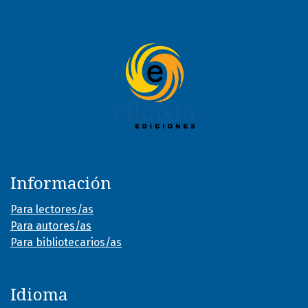
Información
Para lectores/as
Para autores/as
Para bibliotecarios/as
Idioma