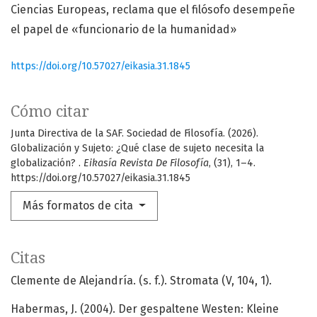
Ciencias Europeas, reclama que el filósofo desempeñe
el papel de «funcionario de la humanidad»
https://doi.org/10.57027/eikasia.31.1845
Cómo citar
Junta Directiva de la SAF. Sociedad de Filosofía. (2026).
Globalización y Sujeto: ¿Qué clase de sujeto necesita la
globalización? .
Eikasía Revista De Filosofía
, (31), 1–4.
https://doi.org/10.57027/eikasia.31.1845
Más formatos de cita
Citas
Clemente de Alejandría. (s. f.). Stromata (V, 104, 1).
Habermas, J. (2004). Der gespaltene Westen: Kleine