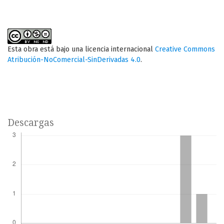
Esta obra está bajo una licencia internacional
Creative Commons
Atribución-NoComercial-SinDerivadas 4.0
.
Descargas