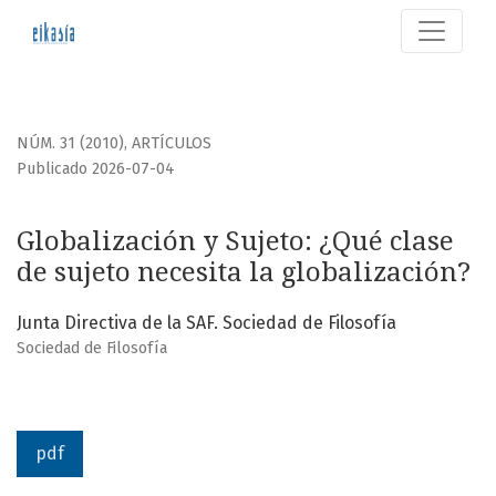
Globalización y Sujeto
NÚM. 31 (2010)
,
ARTÍCULOS
Publicado 2026-07-04
Globalización y Sujeto: ¿Qué clase
de sujeto necesita la globalización?
Junta Directiva de la SAF. Sociedad de Filosofía
Sociedad de Filosofía
pdf