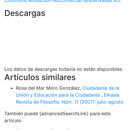
Commons Atribución-NoComercial-SinDerivadas 4.0
.
Descargas
Los datos de descargas todavía no están disponibles.
Artículos similares
Rosa del Mar Moro González,
Ciudadanía de la
Unión y Educación para la Ciudadanía
,
Eikasía
Revista de Filosofía: Núm. 11 (2007): julio-agosto
También puede {advancedSearchLink} para este
artículo.