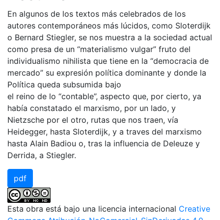
En algunos de los textos más celebrados de los
autores contemporáneos más lúcidos, como Sloterdijk
o Bernard Stiegler, se nos muestra a la sociedad actual
como presa de un “materialismo vulgar” fruto del
individualismo nihilista que tiene en la “democracia de
mercado” su expresión política dominante y donde la
Política queda subsumida bajo
el reino de lo “contable”, aspecto que, por cierto, ya
había constatado el marxismo, por un lado, y
Nietzsche por el otro, rutas que nos traen, vía
Heidegger, hasta Sloterdijk, y a traves del marxismo
hasta Alain Badiou o, tras la influencia de Deleuze y
Derrida, a Stiegler.
pdf
Esta obra está bajo una licencia internacional
Creative