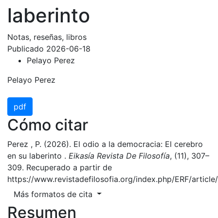
laberinto
Notas, reseñas, libros
Publicado 2026-06-18
Pelayo Perez
Pelayo Perez
pdf
Cómo citar
Perez , P. (2026). El odio a la democracia: El cerebro
en su laberinto .
Eikasía Revista De Filosofía
, (11), 307–
309. Recuperado a partir de
https://www.revistadefilosofia.org/index.php/ERF/articl
Más formatos de cita
Resumen