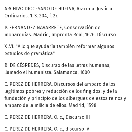
ARCHIVO DIOCESANO DE HUELVA, Aracena. Justicia.
Ordinarios. 1. 3. 204, f. 2r.
P. FERNANDEZ NAVARRETE, Conservación de
monarquías. Madrid, Imprenta Real, 1626. Discurso
XLVI: "A lo que ayudaría también reformar algunos
estudios de gramática"
B. DE CÉSPEDES, Discurso de las letras humanas,
llamado el humanista. Salamanca, 1600
C. PEREZ DE HERRERA, Discursos del amparo de los
legítimos pobres y reducción de los fingidos; y de la
fundación y principio de los albergues de estos reinos y
amparo de la milicia de ellos. Madrid, 1598
C. PEREZ DE HERRERA, O. c., Discurso III
C. PEREZ DE HERRERA, O. c., discurso IV