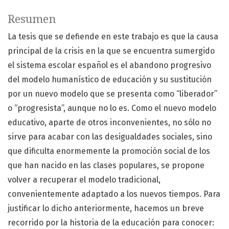
Resumen
La tesis que se defiende en este trabajo es que la causa
principal de la crisis en la que se encuentra sumergido
el sistema escolar español es el abandono progresivo
del modelo humanístico de educación y su sustitución
por un nuevo modelo que se presenta como “liberador”
o “progresista”, aunque no lo es. Como el nuevo modelo
educativo, aparte de otros inconvenientes, no sólo no
sirve para acabar con las desigualdades sociales, sino
que dificulta enormemente la promoción social de los
que han nacido en las clases populares, se propone
volver a recuperar el modelo tradicional,
convenientemente adaptado a los nuevos tiempos. Para
justificar lo dicho anteriormente, hacemos un breve
recorrido por la historia de la educación para conocer: