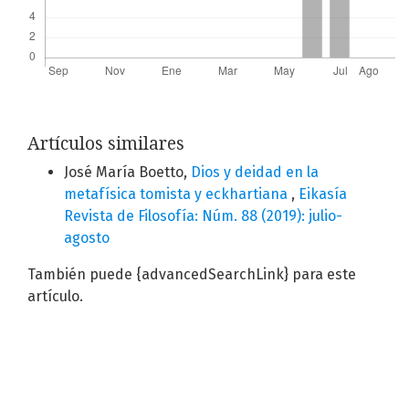
Artículos similares
José María Boetto,
Dios y deidad en la
metafísica tomista y eckhartiana
,
Eikasía
Revista de Filosofía: Núm. 88 (2019): julio-
agosto
También puede {advancedSearchLink} para este
artículo.