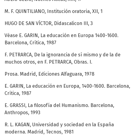
M. F. QUINTILIANO, Institución oratoria, XII, 1
HUGO DE SAN VÍCTOR, Didascalicon III, 3
Véase E. GARIN, La educación en Europa 1400-1600.
Barcelona, Crítica, 1987
F. PETRARCA, De la ignorancia de sí mismo y de la de
muchos otros, en F. PETRARCA, Obras. I.
Prosa. Madrid, Ediciones Alfaguara, 1978
E. GARIN, La educación en Europa, 1400-1600. Barcelona,
Crítica, 1987
E. GRASSI, La filosofía del Humanismo. Barcelona,
Anthropos, 1993
R. L. KAGAN, Universidad y sociedad en la España
moderna. Madrid, Tecnos, 1981