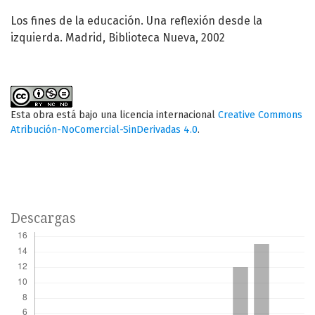
Los fines de la educación. Una reflexión desde la
izquierda. Madrid, Biblioteca Nueva, 2002
Esta obra está bajo una licencia internacional
Creative Commons
Atribución-NoComercial-SinDerivadas 4.0
.
Descargas