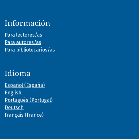
Información
Para lectores/as
Para autores/as
Para bibliotecarios/as
Idioma
Español (España)
English
Português (Portugal)
Deutsch
Français (France)