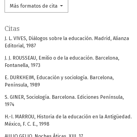
Más formatos de cita
Citas
J. L. VIVES, Diálogos sobre la educación. Madrid, Alianza
Editorial, 1987
J. J. ROUSSEAU, Emilio o de la educación. Barcelona,
Fontanella, 1973
E. DURKHEIM, Educación y sociología. Barcelona,
Península, 1989
S. GINER, Sociología. Barcelona. Ediciones Península,
1974
H.-I. MARROU, Historia de la educación en la Antigüedad.
México, F. C. E., 1998
AULIO GELIO, Noches Áticas, XIII, 17