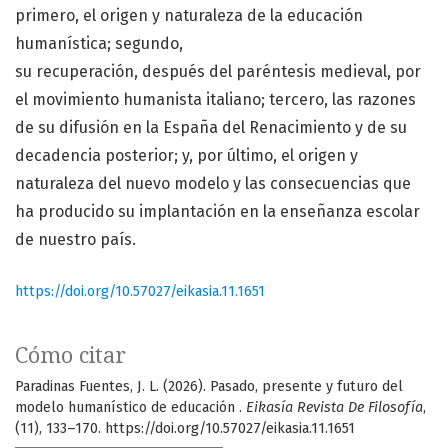
primero, el origen y naturaleza de la educación
humanística; segundo,
su recuperación, después del paréntesis medieval, por
el movimiento humanista italiano; tercero, las razones
de su difusión en la España del Renacimiento y de su
decadencia posterior; y, por último, el origen y
naturaleza del nuevo modelo y las consecuencias que
ha producido su implantación en la enseñanza escolar
de nuestro país.
https://doi.org/10.57027/eikasia.11.1651
Cómo citar
Paradinas Fuentes, J. L. (2026). Pasado, presente y futuro del
modelo humanístico de educación .
Eikasía Revista De Filosofía
,
(11), 133–170. https://doi.org/10.57027/eikasia.11.1651