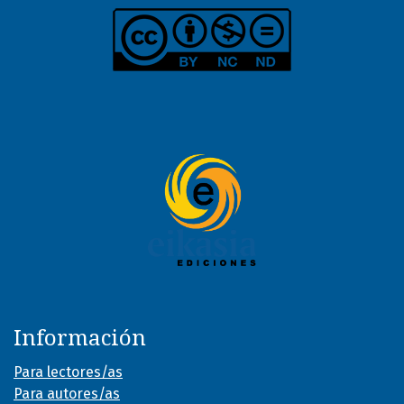
Información
Para lectores/as
Para autores/as