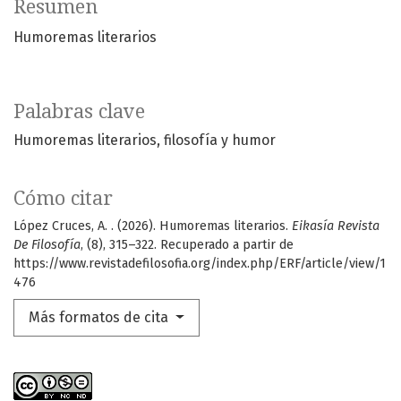
Resumen
Humoremas literarios
Palabras clave
Humoremas literarios
filosofía y humor
Cómo citar
López Cruces, A. . (2026). Humoremas literarios.
Eikasía Revista
De Filosofía
, (8), 315–322. Recuperado a partir de
https://www.revistadefilosofia.org/index.php/ERF/article/view/1
476
Más formatos de cita