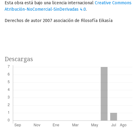
Esta obra está bajo una licencia internacional
Creative Commons
Atribución-NoComercial-SinDerivadas 4.0
.
Derechos de autor 2007 asociación de Filosofía Eikasía
Descargas