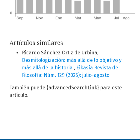
Artículos similares
Ricardo Sánchez Ortiz de Urbina,
Desmitologización: más allá de lo objetivo y
más allá de la historia
,
Eikasía Revista de
Filosofía: Núm. 129 (2025): julio-agosto
También puede {advancedSearchLink} para este
artículo.