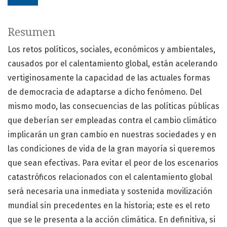
Resumen
Los retos políticos, sociales, económicos y ambientales,
causados por el calentamiento global, están acelerando
vertiginosamente la capacidad de las actuales formas
de democracia de adaptarse a dicho fenómeno. Del
mismo modo, las consecuencias de las políticas públicas
que deberían ser empleadas contra el cambio climático
implicarán un gran cambio en nuestras sociedades y en
las condiciones de vida de la gran mayoría si queremos
que sean efectivas. Para evitar el peor de los escenarios
catastróficos relacionados con el calentamiento global
será necesaria una inmediata y sostenida movilización
mundial sin precedentes en la historia; este es el reto
que se le presenta a la acción climática. En definitiva, si