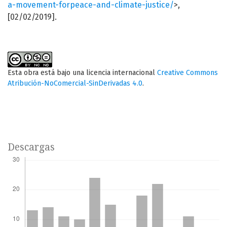
a-movement-forpeace-and-climate-justice/
>,
[02/02/2019].
Esta obra está bajo una licencia internacional
Creative Commons
Atribución-NoComercial-SinDerivadas 4.0
.
Descargas