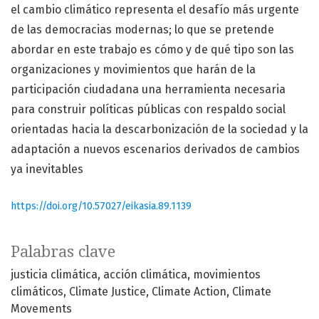
el cambio climático representa el desafío más urgente
de las democracias modernas; lo que se pretende
abordar en este trabajo es cómo y de qué tipo son las
organizaciones y movimientos que harán de la
participación ciudadana una herramienta necesaria
para construir políticas públicas con respaldo social
orientadas hacia la descarbonización de la sociedad y la
adaptación a nuevos escenarios derivados de cambios
ya inevitables
https://doi.org/10.57027/eikasia.89.1139
Palabras clave
justicia climática
acción climática
movimientos
climáticos
Climate Justice
Climate Action
Climate
Movements