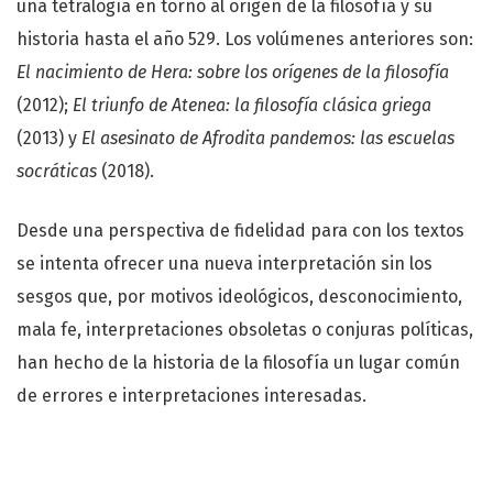
una tetralogía en torno al origen de la filosofía y su
historia hasta el año 529. Los volúmenes anteriores son:
El nacimiento de Hera: sobre los orígenes de la filosofía
(2012);
El triunfo de Atenea: la filosofía clásica griega
(2013) y
El asesinato de Afrodita pandemos: las escuelas
socráticas
(2018).
Desde una perspectiva de fidelidad para con los textos
se intenta ofrecer una nueva interpretación sin los
sesgos que, por motivos ideológicos, desconocimiento,
mala fe, interpretaciones obsoletas o conjuras políticas,
han hecho de la historia de la filosofía un lugar común
de errores e interpretaciones interesadas.