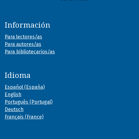
Información
Para lectores/as
Para autores/as
Para bibliotecarios/as
Idioma
Español (España)
English
Português (Portugal)
Deutsch
Français (France)