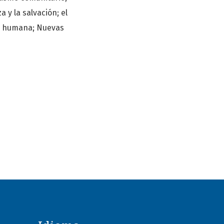
a y la salvación; el
dad humana; Nuevas