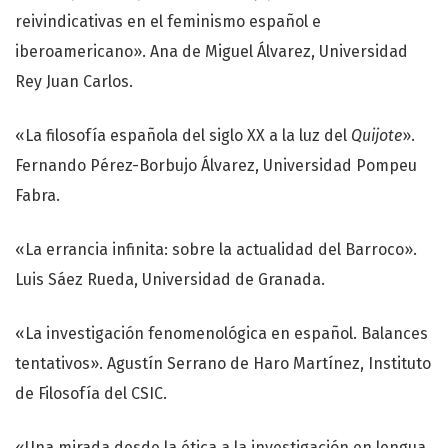
reivindicativas en el feminismo español e
iberoamericano». Ana de Miguel Álvarez, Universidad
Rey Juan Carlos.
«La filosofía española del siglo XX a la luz del
Quijote
».
Fernando Pérez-Borbujo Álvarez, Universidad Pompeu
Fabra.
«La errancia infinita: sobre la actualidad del Barroco».
Luis Sáez Rueda, Universidad de Granada.
«La investigación fenomenológica en español. Balances
tentativos». Agustín Serrano de Haro Martínez, Instituto
de Filosofía del CSIC.
«Una mirada desde la ética a la investigación en lengua