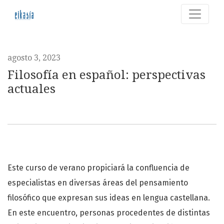
Filosofía en español: perspectivas actuales
agosto 3, 2023
Filosofía en español: perspectivas
actuales
Este curso de verano propiciará la confluencia de
especialistas en diversas áreas del pensamiento
filosófico que expresan sus ideas en lengua castellana.
En este encuentro, personas procedentes de distintas