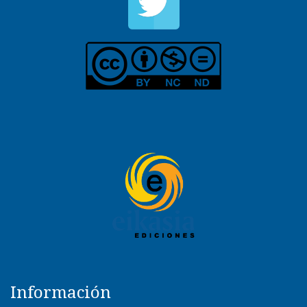
Información