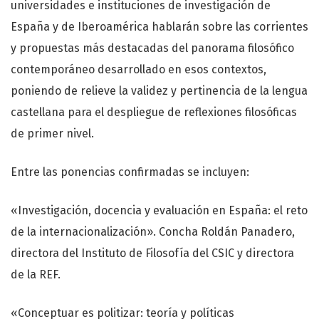
universidades e instituciones de investigación de
España y de Iberoamérica hablarán sobre las corrientes
y propuestas más destacadas del panorama filosófico
contemporáneo desarrollado en esos contextos,
poniendo de relieve la validez y pertinencia de la lengua
castellana para el despliegue de reflexiones filosóficas
de primer nivel.
Entre las ponencias confirmadas se incluyen:
«Investigación, docencia y evaluación en España: el reto
de la internacionalización». Concha Roldán Panadero,
directora del Instituto de Filosofía del CSIC y directora
de la REF.
«Conceptuar es politizar: teoría y políticas