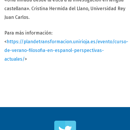
castellana». Cristina Hermida del Llano, Universidad Rey
Juan Carlos.
Para más información:
<
https://plandetransformacion.unirioja.es/evento/curso-
de-verano-filosofia-en-espanol-perspectivas-
actuales/
>