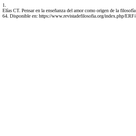
1.
Elías CT. Pensar en la enseñanza del amor como origen de la filosofía
64. Disponible en: https://www.revistadefilosofia.org/index.php/ERF/