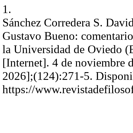
1.
Sánchez Corredera S. David 
Gustavo Bueno: comentarios
la Universidad de Oviedo 
[Internet]. 4 de noviembre 
2026];(124):271-5. Disponi
https://www.revistadefiloso