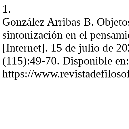
1.
González Arribas B. Objetos
sintonización en el pensam
[Internet]. 15 de julio de 2
(115):49-70. Disponible en:
https://www.revistadefiloso