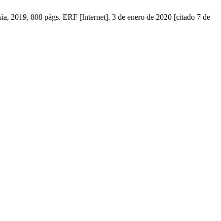
, 2019, 808 págs. ERF [Internet]. 3 de enero de 2020 [citado 7 de