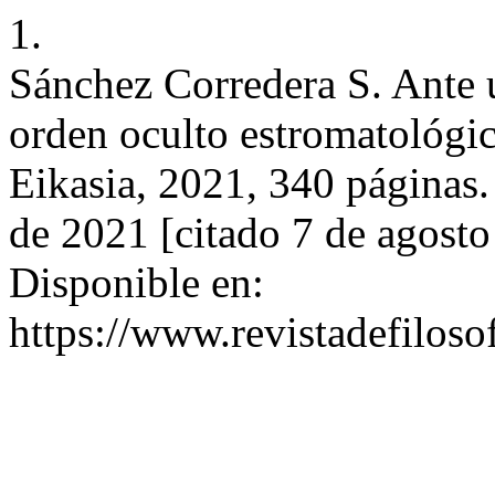
1.
Sánchez Corredera S. Ante u
orden oculto estromatológi
Eikasia, 2021, 340 páginas.
de 2021 [citado 7 de agost
Disponible en:
https://www.revistadefiloso