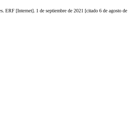
s. ERF [Internet]. 1 de septiembre de 2021 [citado 6 de agosto de