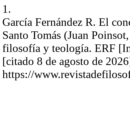
1.
García Fernández R. El conc
Santo Tomás (Juan Poinsot,
filosofía y teología. ERF [I
[citado 8 de agosto de 2026
https://www.revistadefiloso