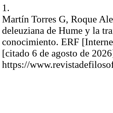
1.
Martín Torres G, Roque Ale
deleuziana de Hume y la tr
conocimiento. ERF [Interne
[citado 6 de agosto de 2026
https://www.revistadefiloso