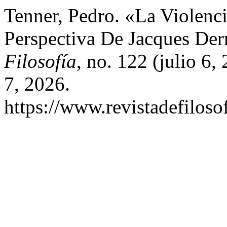
Tenner, Pedro. «La Violenc
Perspectiva De Jacques Der
Filosofía
, no. 122 (julio 6
7, 2026.
https://www.revistadefiloso