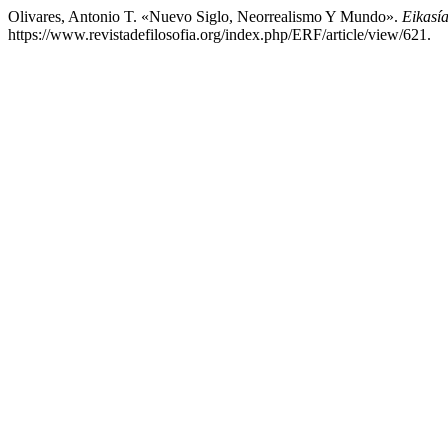
Olivares, Antonio T. «Nuevo Siglo, Neorrealismo Y Mundo».
Eikasía
https://www.revistadefilosofia.org/index.php/ERF/article/view/621.