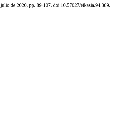
, julio de 2020, pp. 89-107, doi:10.57027/eikasia.94.389.