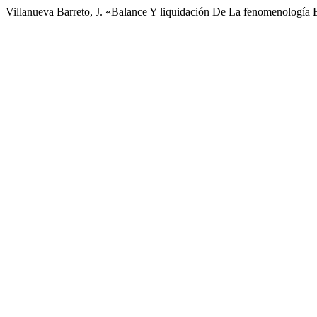
Villanueva Barreto, J. «Balance Y liquidación De La fenomenología