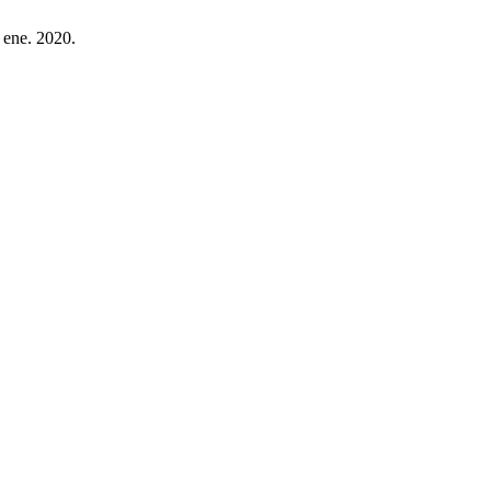
 ene. 2020.