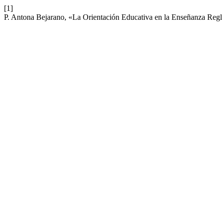
[1]
P. Antona Bejarano, «La Orientación Educativa en la Enseñanza Reg