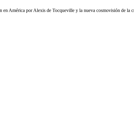
ión en América por Alexis de Tocqueville y la nueva cosmovisión de la cr