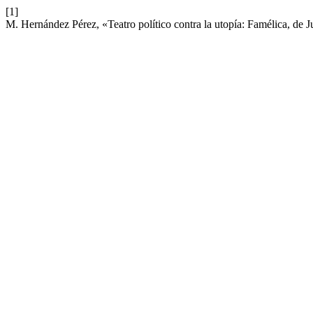
[1]
M. Hernández Pérez, «Teatro político contra la utopía: Famélica, de