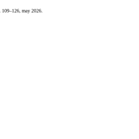
p. 109–126, may 2026.