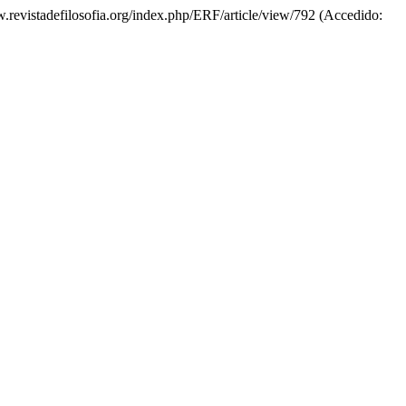
ww.revistadefilosofia.org/index.php/ERF/article/view/792 (Accedido: