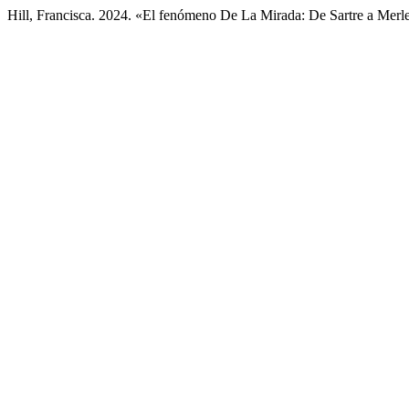
Hill, Francisca. 2024. «El fenómeno De La Mirada: De Sartre a Mer