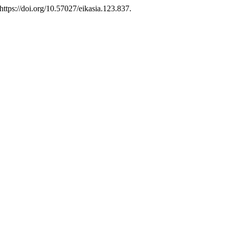
 https://doi.org/10.57027/eikasia.123.837.