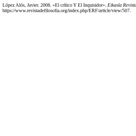
López Alós, Javier. 2008. «El crítico Y El Inquisidor».
Eikasía Revist
https://www.revistadefilosofia.org/index.php/ERF/article/view/507.