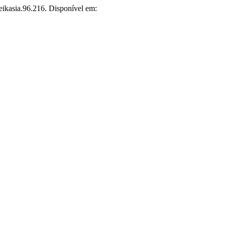
eikasia.96.216. Disponível em: