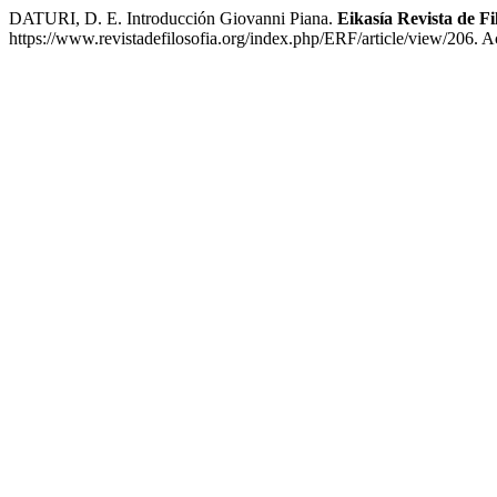
DATURI, D. E. Introducción Giovanni Piana.
Eikasía Revista de Fi
https://www.revistadefilosofia.org/index.php/ERF/article/view/206. A