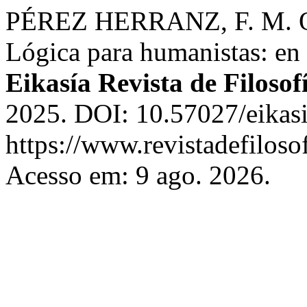
PÉREZ HERRANZ, F. M. Op
Lógica para humanistas: en
Eikasía Revista de Filosof
2025. DOI: 10.57027/eikasi
https://www.revistadefiloso
Acesso em: 9 ago. 2026.