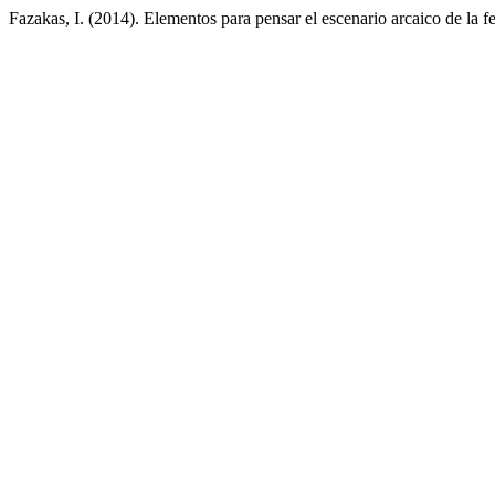
Fazakas, I. (2014). Elementos para pensar el escenario arcaico de la 