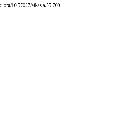
doi.org/10.57027/eikasia.55.760